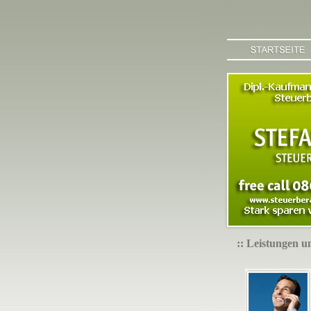
:: Leistungen 